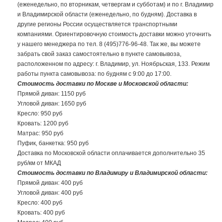
(еженедельно, по вторникам, четвергам и субботам) и по г. Владимир
и Владимирской области (еженедельно, по будням). Доставка в
другие регионы России осуществляется транспортными
компаниями. Ориентировочную стоимость доставки можно уточнить
у нашего менеджера по тел. 8 (495)776-96-48. Так же, вы можете
забрать свой заказ самостоятельно в пункте самовывоза,
расположенном по адресу: г. Владимир, ул. Ноябрьская, 133. Режим
работы пункта самовывоза: по будням с 9:00 до 17:00.
Стоимость доставки по Москве и Московской области:
Прямой диван: 1150 руб
Угловой диван: 1650 руб
Кресло: 950 руб
Кровать: 1200 руб
Матрас: 950 руб
Пуфик, банкетка: 950 руб
Доставка по Московской области оплачивается дополнительно 35
руб/км от МКАД
Стоимость доставки по Владимиру и Владимирской области:
Прямой диван: 400 руб
Угловой диван: 400 руб
Кресло: 400 руб
Кровать: 400 руб