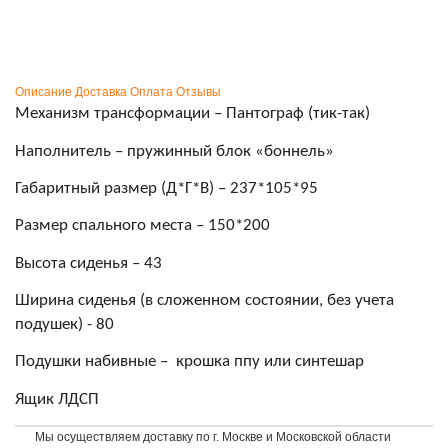
Описание
Доставка
Оплата
Отзывы
Механизм трансформации – Пантограф (тик-так)
Наполнитель – пружинный блок «боннель»
Габаритный размер (Д*Г*В) – 237*105*95
Размер спального места – 150*200
Высота сиденья – 43
Ширина сиденья (в сложенном состоянии, без учета
подушек) - 80
Подушки набивные – крошка ппу или синтешар
Ящик ЛДСП
Мы осуществляем доставку по г. Москве и Московской области