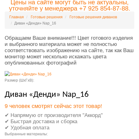
Цены на сайте могут быть не актуальны,
уточняйте у менеджера +7 925 854-87-88.
Главная
Готовые решения
Готовые решения диванов
Диван «Денди» Nap_16
Обращаем Ваше внимание!!! Цвет готового изделия
и выбранного материала может не полностью
соответствовать изображению на сайте, так как Ваш
монитор может несколько искажать цвета
опубликованных фотографий
Размер (ШxГxВ):
Диван «Денди» Nap_16
9 человек смотрят сейчас этот товар!
✔ Напрямую от производителя "Аккорд"
✔ Быстрая доставка и сборка
✔ Удобная оплата
Выбранные материалы: