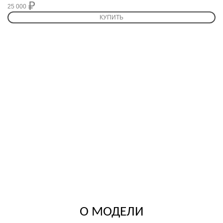
25 000
25 000
КУПИТЬ
О МОДЕЛИ