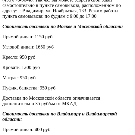
самостоятельно в пункте самовывоза, расположенном по
адресу: г. Владимир, ул. Ноябрьская, 133. Режим работы
пункта самовывоза: по будням с 9:00 до 17:00.
Стоимость доставки по Москве и Московской области:
Прямой диван: 1150 руб
Угловой диван: 1650 руб
Кресло: 950 руб
Кровать: 1200 руб
Матрас: 950 руб
Пуфик, банкетка: 950 руб
Доставка по Московской области оплачивается
дополнительно 35 руб/км от МКАД
Стоимость доставки по Владимиру и Владимирской
области:
Прямой диван: 400 руб