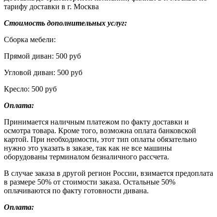
тарифу доставки в г. Москва
Стоимость дополнительных услуг:
Сборка мебели:
Прямой диван: 500 руб
Угловой диван: 500 руб
Кресло: 500 руб
Оплата:
Принимается наличным платежом по факту доставки и
осмотра товара. Кроме того, возможна оплата банковской
картой. При необходимости, этот тип оплаты обязательно
нужно это указать в заказе, так как не все машины
оборудованы терминалом безналичного рассчета.
В случае заказа в другой регион России, взимается предоплата
в размере 50% от стоимости заказа. Остальные 50%
оплачиваются по факту готовности дивана.
Оплата: