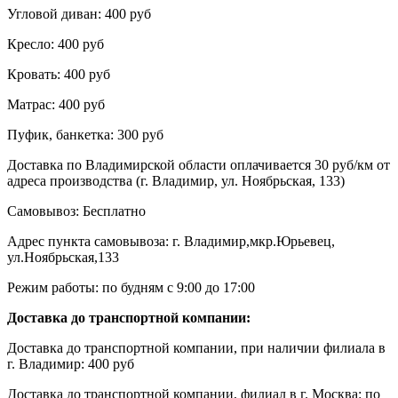
Угловой диван: 400 руб
Кресло: 400 руб
Кровать: 400 руб
Матрас: 400 руб
Пуфик, банкетка: 300 руб
Доставка по Владимирской области оплачивается 30 руб/км от
адреса производства (г. Владимир, ул. Ноябрьская, 133)
Самовывоз: Бесплатно
Адрес пункта самовывоза: г. Владимир,мкр.Юрьевец,
ул.Ноябрьская,133
Режим работы: по будням с 9:00 до 17:00
Доставка до транспортной компании:
Доставка до транспортной компании, при наличии филиала в
г. Владимир: 400 руб
Доставка до транспортной компании, филиал в г. Москва: по