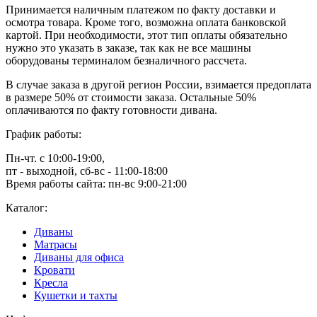
Принимается наличным платежом по факту доставки и
осмотра товара. Кроме того, возможна оплата банковской
картой. При необходимости, этот тип оплаты обязательно
нужно это указать в заказе, так как не все машины
оборудованы терминалом безналичного рассчета.
В случае заказа в другой регион России, взимается предоплата
в размере 50% от стоимости заказа. Остальные 50%
оплачиваются по факту готовности дивана.
График работы:
Пн-чт. с 10:00-19:00,
пт - выходной, сб-вс - 11:00-18:00
Время работы сайта: пн-вс 9:00-21:00
Каталог:
Диваны
Матрасы
Диваны для офиса
Кровати
Кресла
Кушетки и тахты