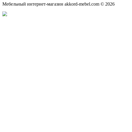
Мебельный интернет-магазин akkord-mebel.com © 2026