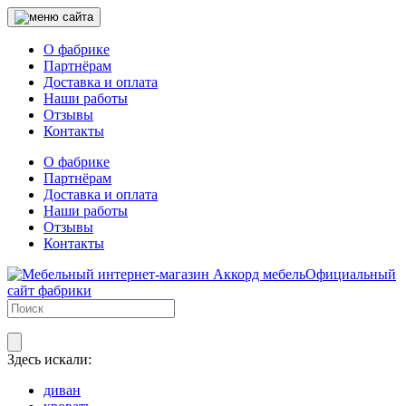
О фабрике
Партнёрам
Доставка и оплата
Наши работы
Отзывы
Контакты
О фабрике
Партнёрам
Доставка и оплата
Наши работы
Отзывы
Контакты
Официальный
сайт фабрики
Здесь искали:
диван