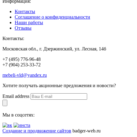
Информация:
Контакты
Соглашение о конфиденциальности
Наши работы
Отзывы
Контакты:
Московская обл., г. Дзержинский, ул. Лесная, 14б
+7 (495) 776-96-48
+7 (904) 253-33-72
mebeli-vld@yandex.ru
Хотите получать акционные предложения и новости?
Email address
Мы в соцсетях:
Создание и продвижение сайтов
badger-web.ru