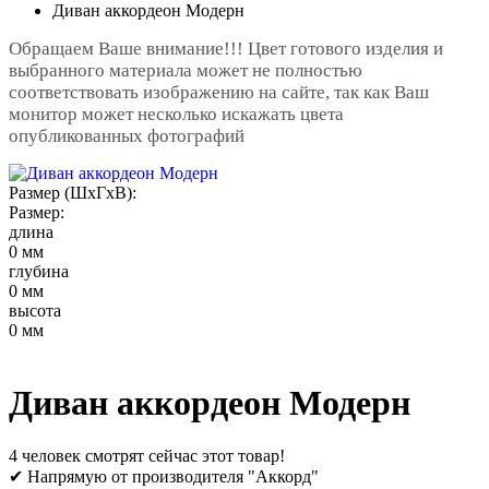
Диван аккордеон Модерн
Обращаем Ваше внимание!!! Цвет готового изделия и
выбранного материала может не полностью
соответствовать изображению на сайте, так как Ваш
монитор может несколько искажать цвета
опубликованных фотографий
Размер (ШxГxВ):
Размер:
длина
0 мм
глубина
0 мм
высота
0 мм
Диван аккордеон Модерн
4 человек смотрят сейчас этот товар!
✔ Напрямую от производителя "Аккорд"