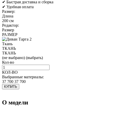
✔ Быстрая доставка и сборка
✔ Удобная оплата
Размер:
Длина
200 cм
Редактор:
Размер
РАЗМЕР
Ткань
ТКАНЬ
ТКАНЬ
(не выбрано)
(выбрать)
Кол-во
КОЛ-ВО
Выбранные материалы:
37 700
37 700
КУПИТЬ
О модели