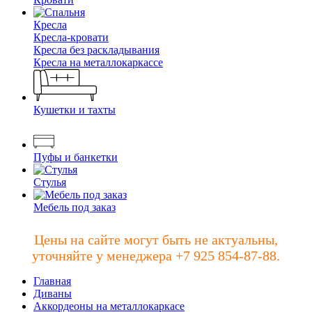
Кресла
Кресла-кровати
Кресла без раскладывания
Кресла на металлокаркассе
Кушетки и тахты
Пуфы и банкетки
Стулья
Мебель под заказ
Цены на сайте могут быть не актуальны,
уточняйте у менеджера +7 925 854-87-88.
Главная
Диваны
Аккордеоны на металлокаркасе