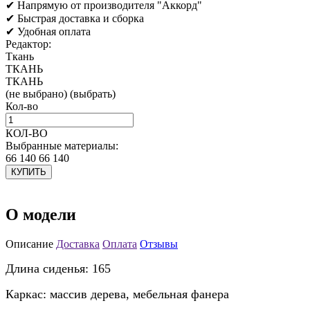
✔ Напрямую от производителя "Аккорд"
✔ Быстрая доставка и сборка
✔ Удобная оплата
Редактор:
Ткань
ТКАНЬ
ТКАНЬ
(не выбрано)
(выбрать)
Кол-во
КОЛ-ВО
Выбранные материалы:
66 140
66 140
КУПИТЬ
О модели
Описание
Доставка
Оплата
Отзывы
Длина сиденья: 165
Каркас: массив дерева, мебельная фанера