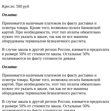
Кресло: 500 руб
Оплата:
Принимается наличным платежом по факту доставки и
осмотра товара. Кроме того, возможна оплата банковской
картой. При необходимости, этот тип оплаты обязательно
нужно это указать в заказе, так как не все машины
оборудованы терминалом безналичного рассчета.
В случае заказа в другой регион России, взимается предоплата
в размере 50% от стоимости заказа. Остальные 50%
оплачиваются по факту готовности дивана.
Оплата:
Принимается наличным платежом по факту доставки и
осмотра товара. Кроме того, возможна оплата банковской
картой. При необходимости, этот тип оплаты обязательно
нужно это указать в заказе, так как не все машины
оборудованы терминалом безналичного рассчета.
В случае заказа в другой регион России, взимается предоплата
в размере 50% от стоимости заказа. Остальные 50%
оплачиваются по факту готовности дивана.