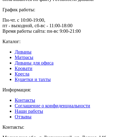
График работы:
Пн-чт. с 10:00-19:00,
пт - выходной, сб-вс - 11:00-18:00
Время работы сайта: пн-вс 9:00-21:00
Каталог:
Диваны
Матрасы
Диваны для офиса
Кровати
Кресла
Кушетки и тахты
Информация:
Контакты
Соглашение о конфиденциальности
Наши работы
Отзывы
Контакты: