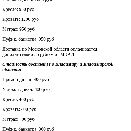
Кресло: 950 руб
Кровать: 1200 руб
Матрас: 950 руб
Пуфик, банкетка: 950 руб
Доставка по Московской области оплачивается
дополнительно 35 руб/км от МКАД
Стоимость доставки по Владимиру и Владимирской
области:
Прямой диван: 400 руб
Угловой диван: 400 руб
Кресло: 400 руб
Кровать: 400 руб
Матрас: 400 руб
Пуфик, банкетка: 300 руб