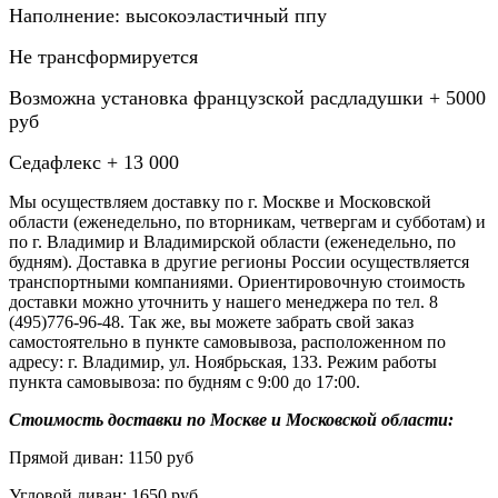
Наполнение: высокоэластичный ппу
Не трансформируется
Возможна установка французской расдладушки + 5000
руб
Седафлекс + 13 000
Мы осуществляем доставку по г. Москве и Московской
области (еженедельно, по вторникам, четвергам и субботам) и
по г. Владимир и Владимирской области (еженедельно, по
будням). Доставка в другие регионы России осуществляется
транспортными компаниями. Ориентировочную стоимость
доставки можно уточнить у нашего менеджера по тел. 8
(495)776-96-48. Так же, вы можете забрать свой заказ
самостоятельно в пункте самовывоза, расположенном по
адресу: г. Владимир, ул. Ноябрьская, 133. Режим работы
пункта самовывоза: по будням с 9:00 до 17:00.
Стоимость доставки по Москве и Московской области:
Прямой диван: 1150 руб
Угловой диван: 1650 руб