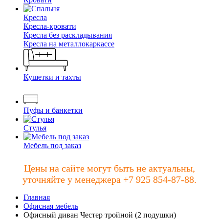
Кресла
Кресла-кровати
Кресла без раскладывания
Кресла на металлокаркассе
Кушетки и тахты
Пуфы и банкетки
Стулья
Мебель под заказ
Цены на сайте могут быть не актуальны,
уточняйте у менеджера +7 925 854-87-88.
Главная
Офисная мебель
Офисный диван Честер тройной (2 подушки)