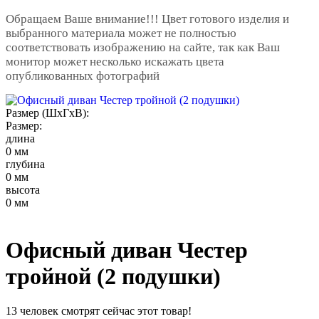
Обращаем Ваше внимание!!! Цвет готового изделия и
выбранного материала может не полностью
соответствовать изображению на сайте, так как Ваш
монитор может несколько искажать цвета
опубликованных фотографий
Размер (ШxГxВ):
Размер:
длина
0 мм
глубина
0 мм
высота
0 мм
Офисный диван Честер
тройной (2 подушки)
13 человек смотрят сейчас этот товар!