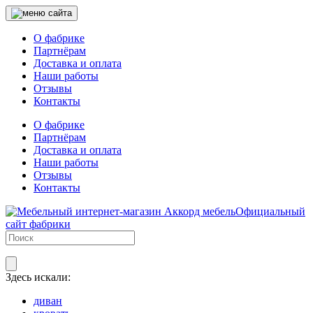
О фабрике
Партнёрам
Доставка и оплата
Наши работы
Отзывы
Контакты
О фабрике
Партнёрам
Доставка и оплата
Наши работы
Отзывы
Контакты
Официальный
сайт фабрики
Здесь искали:
диван