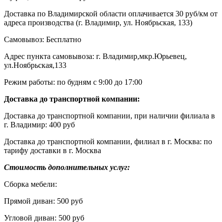
Доставка по Владимирской области оплачивается 30 руб/км от
адреса производства (г. Владимир, ул. Ноябрьская, 133)
Самовывоз: Бесплатно
Адрес пункта самовывоза: г. Владимир,мкр.Юрьевец,
ул.Ноябрьская,133
Режим работы: по будням с 9:00 до 17:00
Доставка до транспортной компании:
Доставка до транспортной компании, при наличии филиала в
г. Владимир: 400 руб
Доставка до транспортной компании, филиал в г. Москва: по
тарифу доставки в г. Москва
Стоимость дополнительных услуг:
Сборка мебели:
Прямой диван: 500 руб
Угловой диван: 500 руб