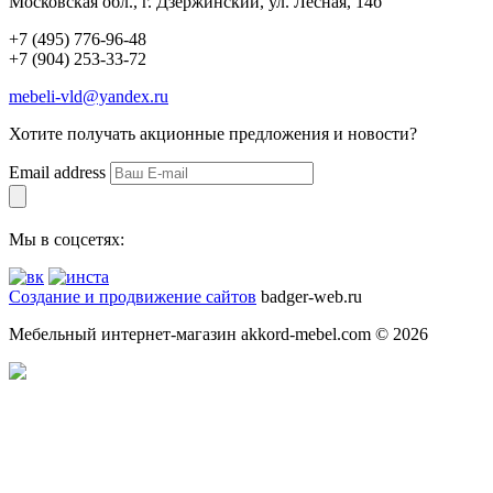
Московская обл., г. Дзержинский, ул. Лесная, 14б
+7 (495) 776-96-48
+7 (904) 253-33-72
mebeli-vld@yandex.ru
Хотите получать акционные предложения и новости?
Email address
Мы в соцсетях:
Создание и продвижение сайтов
badger-web.ru
Мебельный интернет-магазин akkord-mebel.com © 2026