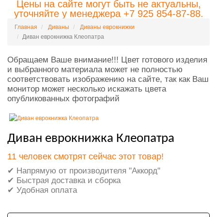
Цены на сайте могут быть не актуальны,
уточняйте у менеджера +7 925 854-87-88.
Главная
Диваны
Диваны еврокнижки
Диван еврокнижка Клеопатра
Обращаем Ваше внимание!!! Цвет готового изделия
и выбранного материала может не полностью
соответствовать изображению на сайте, так как Ваш
монитор может несколько искажать цвета
опубликованных фотографий
Диван еврокнижка Клеопатра
11 человек смотрят сейчас этот товар!
✔ Напрямую от производителя "Аккорд"
✔ Быстрая доставка и сборка
✔ Удобная оплата