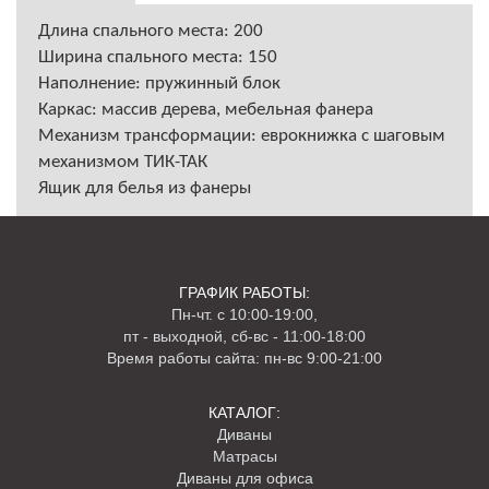
Длина спального места: 200
Ширина спального места: 150
Наполнение: пружинный блок
Каркас: массив дерева, мебельная фанера
Механизм трансформации: еврокнижка с шаговым
механизмом ТИК-ТАК
Ящик для белья из фанеры
ГРАФИК РАБОТЫ:
Пн-чт. с 10:00-19:00,
пт - выходной, сб-вс - 11:00-18:00
Время работы сайта: пн-вс 9:00-21:00
КАТАЛОГ:
Диваны
Матрасы
Диваны для офиса