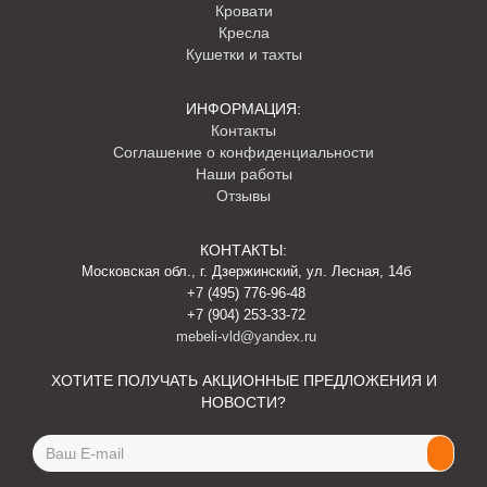
Кровати
Кресла
Кушетки и тахты
ИНФОРМАЦИЯ:
Контакты
Соглашение о конфиденциальности
Наши работы
Отзывы
КОНТАКТЫ:
Московская обл., г. Дзержинский, ул. Лесная, 14б
+7 (495) 776-96-48
+7 (904) 253-33-72
mebeli-vld@yandex.ru
ХОТИТЕ ПОЛУЧАТЬ АКЦИОННЫЕ ПРЕДЛОЖЕНИЯ И
НОВОСТИ?
Email
address