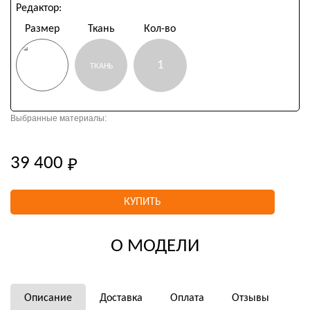
Редактор:
Размер
Ткань
Кол-во
РАЗМЕР
ТКАНЬ
Выбранные материалы:
КОЛ-ВО
ТКАНЬ
39 400
39 400
(не выбрано)
КУПИТЬ
О МОДЕЛИ
Описание
Доставка
Оплата
Отзывы