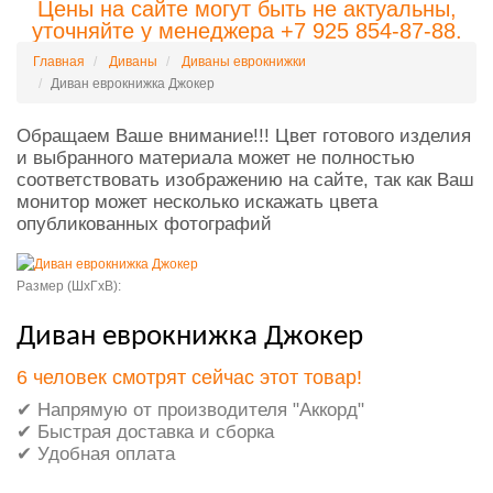
Цены на сайте могут быть не актуальны,
уточняйте у менеджера +7 925 854-87-88.
Главная
Диваны
Диваны еврокнижки
Диван еврокнижка Джокер
Обращаем Ваше внимание!!! Цвет готового изделия
и выбранного материала может не полностью
соответствовать изображению на сайте, так как Ваш
монитор может несколько искажать цвета
опубликованных фотографий
Размер (ШxГxВ):
Диван еврокнижка Джокер
6 человек смотрят сейчас этот товар!
✔ Напрямую от производителя "Аккорд"
✔ Быстрая доставка и сборка
✔ Удобная оплата