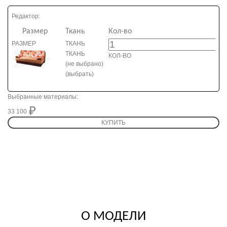
Редактор:
Размер
Ткань
Кол-во
РАЗМЕР
ТКАНЬ
ТКАНЬ
КОЛ-ВО
(не выбрано)
(выбрать)
Выбранные материалы:
33 100
33 100
КУПИТЬ
О МОДЕЛИ