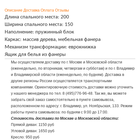
Описание
Доставка
Оплата
Отзывы
Длина спального места: 200
Ширина спального места: 150
Наполнение: пружинный блок
Каркас: массив дерева, мебельная фанера
Механизм трансформации: еврокнижка
Ящик для белья из фанеры
Мы осуществляем доставку по г. Москве и Московской области
(еженедельно, по вторникам, четвергам и субботам) и по г. Владимир
и Владимирской области (еженедельно, по будням). Доставка в
другие регионы России осуществляется транспортными
компаниями. Ориентировочную стоимость доставки можно уточнить
у нашего менеджера по тел. 8 (495)776-96-48. Так же, вы можете
забрать свой заказ самостоятельно в пункте самовывоза,
расположенном по адресу: г. Владимир, ул. Ноябрьская, 133. Режим
работы пункта самовывоза: по будням с 9:00 до 17:00.
Стоимость доставки по Москве и Московской области:
Прямой диван: 1150 руб
Угловой диван: 1650 руб
Кресло: 950 руб