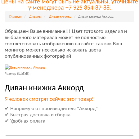
Цены на сайте могут быть не актуальны, уточняйте
у менеджера +7 925 854-87-88.
Главная
Диваны
Диван книжка
Диван книжка Аккорд
Обращаем Ваше внимание!!! Цвет готового изделия и
выбранного материала может не полностью
соответствовать изображению на сайте, так как Ваш
монитор может несколько искажать цвета
опубликованных фотографий
Размер (ШxГxВ):
Диван книжка Аккорд
9 человек смотрят сейчас этот товар!
✔ Напрямую от производителя "Аккорд"
✔ Быстрая доставка и сборка
✔ Удобная оплата