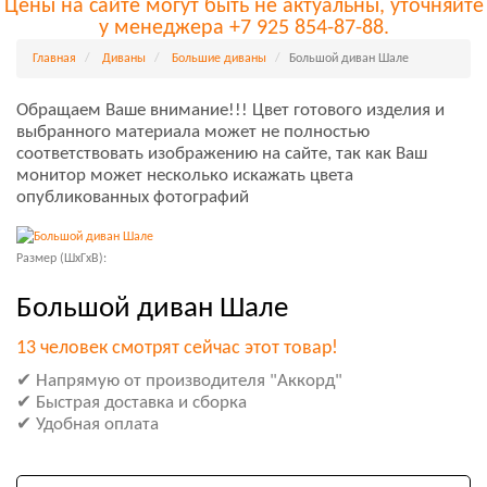
Цены на сайте могут быть не актуальны, уточняйте
у менеджера +7 925 854-87-88.
Главная
Диваны
Большие диваны
Большой диван Шале
Обращаем Ваше внимание!!! Цвет готового изделия и
выбранного материала может не полностью
соответствовать изображению на сайте, так как Ваш
монитор может несколько искажать цвета
опубликованных фотографий
Размер (ШxГxВ):
Большой диван Шале
13 человек смотрят сейчас этот товар!
✔ Напрямую от производителя "Аккорд"
✔ Быстрая доставка и сборка
✔ Удобная оплата