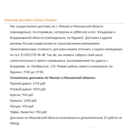
Описание
Доставка
Оплата
Отзывы
Мы осуществляем доставку по г. Москве и Московской области
(еженедельно, по вторникам, четвергам и субботам) и по г. Владимир и
Владимирской области (еженедельно, по будням). Доставка в другие
регионы России осуществляется транспортными компаниями.
Ориентировочную стоимость доставки можно уточнить у нашего менеджера
по тел. 8 (495)776-96-48. Так же, вы можете забрать свой заказ
самостоятельно в пункте самовывоза, расположенном по адресу: г.
Владимир, ул. Ноябрьская, 133. Режим работы пункта самовывоза: по
будням с 9:00 до 17:00.
Стоимость доставки по Москве и Московской области:
Прямой диван: 1150 руб
Угловой диван: 1650 руб
Кресло: 950 руб
Кровать: 1200 руб
Матрас: 950 руб
Пуфик, банкетка: 950 руб
Доставка по Московской области оплачивается дополнительно 35 руб/км от
МКАД