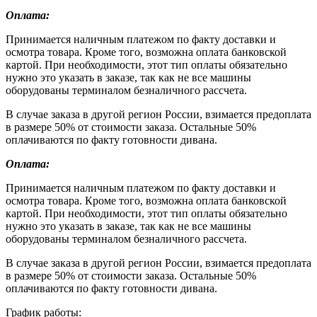
Оплата:
Принимается наличным платежом по факту доставки и
осмотра товара. Кроме того, возможна оплата банковской
картой. При необходимости, этот тип оплаты обязательно
нужно это указать в заказе, так как не все машины
оборудованы терминалом безналичного рассчета.
В случае заказа в другой регион России, взимается предоплата
в размере 50% от стоимости заказа. Остальные 50%
оплачиваются по факту готовности дивана.
Оплата:
Принимается наличным платежом по факту доставки и
осмотра товара. Кроме того, возможна оплата банковской
картой. При необходимости, этот тип оплаты обязательно
нужно это указать в заказе, так как не все машины
оборудованы терминалом безналичного рассчета.
В случае заказа в другой регион России, взимается предоплата
в размере 50% от стоимости заказа. Остальные 50%
оплачиваются по факту готовности дивана.
График работы: