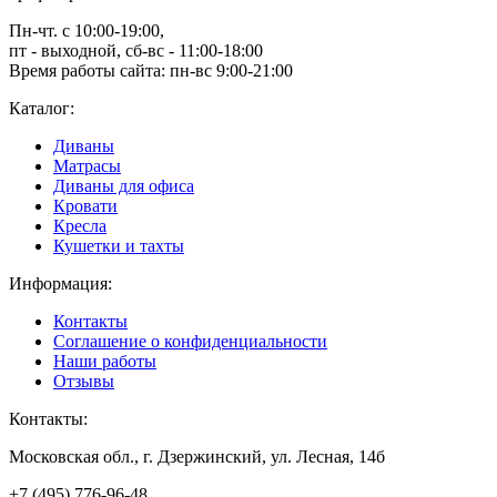
Пн-чт. с 10:00-19:00,
пт - выходной, сб-вс - 11:00-18:00
Время работы сайта: пн-вс 9:00-21:00
Каталог:
Диваны
Матрасы
Диваны для офиса
Кровати
Кресла
Кушетки и тахты
Информация:
Контакты
Соглашение о конфиденциальности
Наши работы
Отзывы
Контакты:
Московская обл., г. Дзержинский, ул. Лесная, 14б
+7 (495) 776-96-48