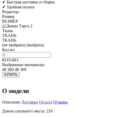
✔ Быстрая доставка и сборка
✔ Удобная оплата
Редактор:
Размер
РАЗМЕР
Ткань
ТКАНЬ
ТКАНЬ
(не выбрано)
(выбрать)
Кол-во
КОЛ-ВО
Выбранные материалы:
48 360
48 360
КУПИТЬ
О модели
Описание
Доставка
Оплата
Отзывы
Длина спального места: 210