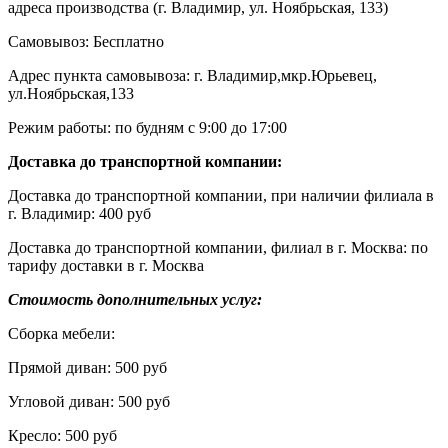
адреса производства (г. Владимир, ул. Ноябрьская, 133)
Самовывоз: Бесплатно
Адрес пункта самовывоза: г. Владимир,мкр.Юрьевец,
ул.Ноябрьская,133
Режим работы: по будням с 9:00 до 17:00
Доставка до транспортной компании:
Доставка до транспортной компании, при наличии филиала в
г. Владимир: 400 руб
Доставка до транспортной компании, филиал в г. Москва: по
тарифу доставки в г. Москва
Стоимость дополнительных услуг:
Сборка мебели:
Прямой диван: 500 руб
Угловой диван: 500 руб
Кресло: 500 руб