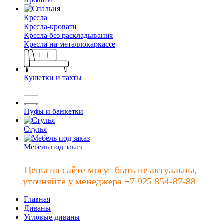
Кресла
Кресла-кровати
Кресла без раскладывания
Кресла на металлокаркассе
Кушетки и тахты
Пуфы и банкетки
Стулья
Мебель под заказ
Цены на сайте могут быть не актуальны,
уточняйте у менеджера +7 925 854-87-88.
Главная
Диваны
Угловые диваны