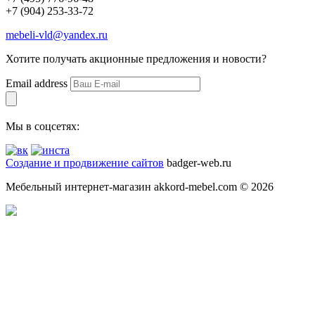
+7 (904) 253-33-72
mebeli-vld@yandex.ru
Хотите получать акционные предложения и новости?
Email address
Мы в соцсетях:
Создание и продвижение сайтов
badger-web.ru
Мебельный интернет-магазин akkord-mebel.com © 2026