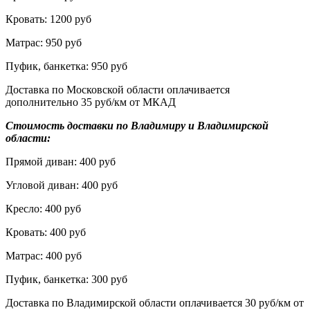
Кровать: 1200 руб
Матрас: 950 руб
Пуфик, банкетка: 950 руб
Доставка по Московской области оплачивается
дополнительно 35 руб/км от МКАД
Стоимость доставки по Владимиру и Владимирской
области:
Прямой диван: 400 руб
Угловой диван: 400 руб
Кресло: 400 руб
Кровать: 400 руб
Матрас: 400 руб
Пуфик, банкетка: 300 руб
Доставка по Владимирской области оплачивается 30 руб/км от