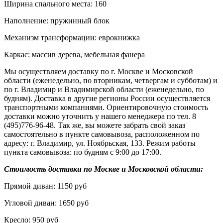
Ширина спального места: 160
Наполнение: пружинный блок
Механизм трансформации: еврокнижка
Каркас: массив дерева, мебельная фанера
Мы осуществляем доставку по г. Москве и Московской
области (еженедельно, по вторникам, четвергам и субботам) и
по г. Владимир и Владимирской области (еженедельно, по
будням). Доставка в другие регионы России осуществляется
транспортными компаниями. Ориентировочную стоимость
доставки можно уточнить у нашего менеджера по тел. 8
(495)776-96-48. Так же, вы можете забрать свой заказ
самостоятельно в пункте самовывоза, расположенном по
адресу: г. Владимир, ул. Ноябрьская, 133. Режим работы
пункта самовывоза: по будням с 9:00 до 17:00.
Стоимость доставки по Москве и Московской области:
Прямой диван: 1150 руб
Угловой диван: 1650 руб
Кресло: 950 руб