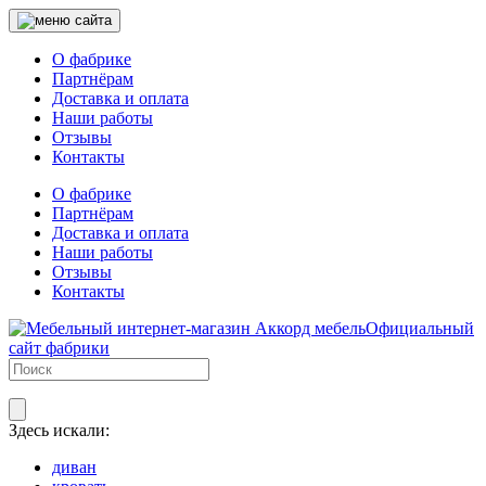
О фабрике
Партнёрам
Доставка и оплата
Наши работы
Отзывы
Контакты
О фабрике
Партнёрам
Доставка и оплата
Наши работы
Отзывы
Контакты
Официальный
сайт фабрики
Здесь искали:
диван