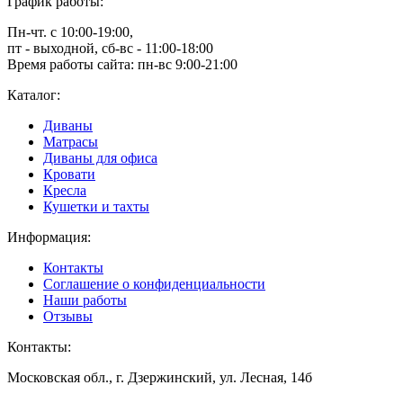
График работы:
Пн-чт. с 10:00-19:00,
пт - выходной, сб-вс - 11:00-18:00
Время работы сайта: пн-вс 9:00-21:00
Каталог:
Диваны
Матрасы
Диваны для офиса
Кровати
Кресла
Кушетки и тахты
Информация:
Контакты
Соглашение о конфиденциальности
Наши работы
Отзывы
Контакты:
Московская обл., г. Дзержинский, ул. Лесная, 14б