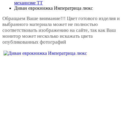
механизме ТТ
Диван еврокнижка Императрица люкс
Обращаем Ваше внимание!!! Цвет готового изделия и
выбранного материала может не полностью
соответствовать изображению на сайте, так как Ваш
монитор может несколько искажать цвета
опубликованных фотографий