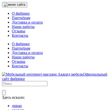
О фабрике
Партнёрам
Доставка и оплата
Наши работы
Отзывы
Контакты
О фабрике
Партнёрам
Доставка и оплата
Наши работы
Отзывы
Контакты
Официальный
сайт фабрики
Здесь искали:
диван