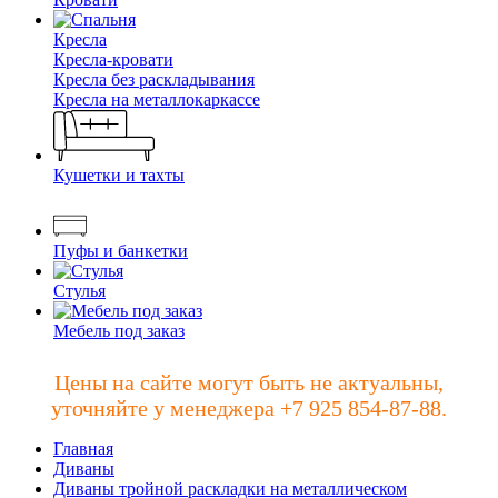
Кресла
Кресла-кровати
Кресла без раскладывания
Кресла на металлокаркассе
Кушетки и тахты
Пуфы и банкетки
Стулья
Мебель под заказ
Цены на сайте могут быть не актуальны,
уточняйте у менеджера +7 925 854-87-88.
Главная
Диваны
Диваны тройной раскладки на металлическом