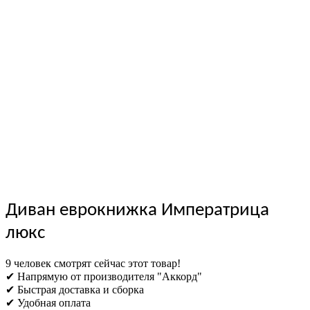
Диван еврокнижка Императрица
люкс
9 человек смотрят сейчас этот товар!
✔ Напрямую от производителя "Аккорд"
✔ Быстрая доставка и сборка
✔ Удобная оплата