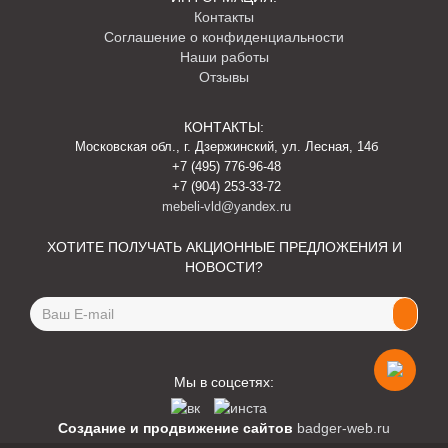
Контакты
Соглашение о конфиденциальности
Наши работы
Отзывы
КОНТАКТЫ:
Московская обл., г. Дзержинский, ул. Лесная, 14б
+7 (495) 776-96-48
+7 (904) 253-33-72
mebeli-vld@yandex.ru
ХОТИТЕ ПОЛУЧАТЬ АКЦИОННЫЕ ПРЕДЛОЖЕНИЯ И
НОВОСТИ?
Email
address
Мы в соцсетях:
Создание и продвижение сайтов
badger-web.ru