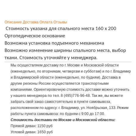
Описание
Доставка
Оплата
Отзывы
Стоимость указана для спального места 160 х 200
Ортопедическое основание
Возможна установка подъемного механизма
Возможно изменение ширины спального места, выбор
ткани. Стоимость уточняйте у менеджера.
Мы осуществляем доставку по г. Москве и Московской области
(еженедельно, по вторникам, четвергам и субботам) и по г. Владимир
и Владимирской области (еженедельно, по будням). Доставка в
другие регионы России осуществляется транспортными
компаниями. Ориентировочную стоимость доставки можно уточнить
у нашего менеджера по тел. 8 (495)776-96-48. Так же, вы можете
забрать свой заказ самостоятельно в пункте самовывоза,
расположенном по адресу: г. Владимир, ул. Ноябрьская, 133. Режим
работы пункта самовывоза: по будням с 9:00 до 17:00.
Стоимость доставки по Москве и Московской области:
Прямой диван: 1150 руб
Угловой диван: 1650 руб