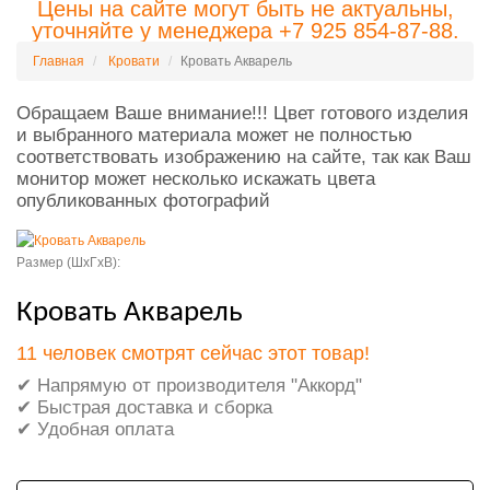
Цены на сайте могут быть не актуальны,
уточняйте у менеджера +7 925 854-87-88.
Главная
Кровати
Кровать Акварель
Обращаем Ваше внимание!!! Цвет готового изделия
и выбранного материала может не полностью
соответствовать изображению на сайте, так как Ваш
монитор может несколько искажать цвета
опубликованных фотографий
Размер (ШxГxВ):
Кровать Акварель
11 человек смотрят сейчас этот товар!
✔ Напрямую от производителя "Аккорд"
✔ Быстрая доставка и сборка
✔ Удобная оплата