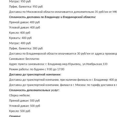
Матрас: 950 руб
Пуфик, банкетка: 950 руб
Доставка по Московской области оплачивается дополнительно 35 руб/км от М
Стоимость доставки по Владимиру и Владимирской области:
Прямой диван: 400 руб
Угловой диван: 400 руб
Кресло: 400 руб
Кровать: 400 руб
Матрас: 400 руб
Пуфик, банкетка: 300 руб
Доставка по Владимирской области оплачивается 30 руб/км от адреса производс
Самовывоз: Бесплатно
Адрес пункта самовывоза: г. Владимир,мкр.Юрьевец, ул.Ноябрьская,133
Режим работы: по будням с 9:00 до 17:00
Доставка до транспортной компании:
Доставка до транспортной компании, при наличии филиала в г. Владимир: 400 р
Доставка до транспортной компании, филиал в г. Москва: по тарифу доставки в 
Стоимость дополнительных услуг:
Сборка мебели:
Прямой диван: 500 руб
Угловой диван: 500 руб
Кресло: 500 руб
Оплата: