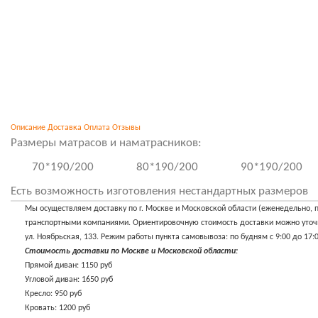
Описание
Доставка
Оплата
Отзывы
Размеры матрасов и наматрасников:
70*190/200
80*190/200
90*190/200
Есть возможность изготовления нестандартных размеров
Мы осуществляем доставку по г. Москве и Московской области (еженедельно, п
транспортными компаниями. Ориентировочную стоимость доставки можно уточнит
ул. Ноябрьская, 133. Режим работы пункта самовывоза: по будням с 9:00 до 17:0
Стоимость доставки по Москве и Московской области:
Прямой диван: 1150 руб
Угловой диван: 1650 руб
Кресло: 950 руб
Кровать: 1200 руб