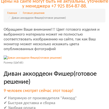
Цены на сайте могут быть не актуальны, уточняйте
у менеджера +7 925 854-87-88.
Главная
Готовые решения
Диван аккордеон Фишер(готовое решение)
Обращаем Ваше внимание!!! Цвет готового изделия и
выбранного материала может не полностью
соответствовать изображению на сайте, так как Ваш
монитор может несколько искажать цвета
опубликованных фотографий
Размер (ШxГxВ):
Диван аккордеон Фишер(готовое
решение)
9 человек смотрят сейчас этот товар!
✔ Напрямую от производителя "Аккорд"
✔ Быстрая доставка и сборка
✔ Удобная оплата