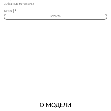
Выбранные материалы:
13 900
13 900
КУПИТЬ
О МОДЕЛИ