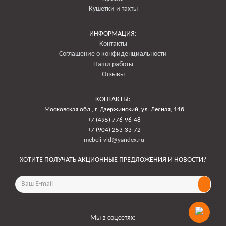
Кушетки и тахты
ИНФОРМАЦИЯ:
Контакты
Соглашение о конфиденциальности
Наши работы
Отзывы
КОНТАКТЫ:
Московская обл., г. Дзержинский, ул. Лесная, 14б
+7 (495) 776-96-48
+7 (904) 253-33-72
mebeli-vld@yandex.ru
ХОТИТЕ ПОЛУЧАТЬ АКЦИОННЫЕ ПРЕДЛОЖЕНИЯ И НОВОСТИ?
Email
address
Мы в соцсетях: