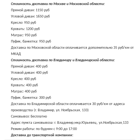
Стоимость доставки по Москве и Московской области:
Прямой диван: 1150 руб
Угловой диван: 1650 руб
Кресло: 950 руб
Кровать: 1200 руб
Матрас: 950 руб
Пуфик, банкетка: 950 руб
Доставка по Московской области оплачивается дополнительно 35 руб/км от
МКАД
Стоимость доставки по Владимиру и Владимирской области:
Прямой диван: 400 руб
Угловой диван: 400 руб
Кресло: 400 руб
Кровать: 400 руб
Матрас: 400 руб
Пуфик, банкетка: 300 руб
Доставка по Владимирской области оплачивается 30 руб/км от адреса
производства (г. Владимир, ул. Ноябрьская, 133)
Самовывоз: Бесплатно
Адрес пункта самовывоза: г. Владимир,мкр.Юрьевец, ул.Ноябрьская,133
Режим работы: по будням с 9:00 до 17:00
Доставка до транспортной компании: