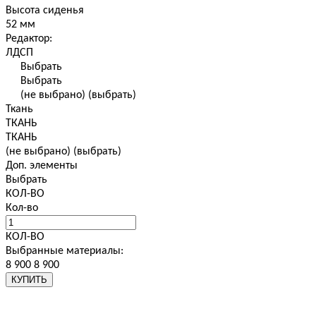
Высота сиденья
52 мм
Редактор:
ЛДСП
Выбрать
Выбрать
(не выбрано)
(выбрать)
Ткань
ТКАНЬ
ТКАНЬ
(не выбрано)
(выбрать)
Доп. элементы
Выбрать
КОЛ-ВО
Кол-во
КОЛ-ВО
Выбранные материалы:
8 900
8 900
КУПИТЬ