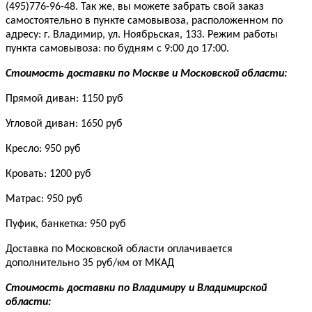
(495)776-96-48. Так же, вы можете забрать свой заказ
самостоятельно в пункте самовывоза, расположенном по
адресу: г. Владимир, ул. Ноябрьская, 133. Режим работы
пункта самовывоза: по будням с 9:00 до 17:00.
Стоимость доставки по Москве и Московской области:
Прямой диван: 1150 руб
Угловой диван: 1650 руб
Кресло: 950 руб
Кровать: 1200 руб
Матрас: 950 руб
Пуфик, банкетка: 950 руб
Доставка по Московской области оплачивается
дополнительно 35 руб/км от МКАД
Стоимость доставки по Владимиру и Владимирской
области: