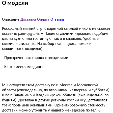
О модели
Описание
Доставка
Оплата
Отзывы
Роскошный мягкий стул с каретной стяжкой никого не сможет
оставить равнодушным. Такие стульчики идеально подойдут
как на кухню или гостинную, так и в спальню. Удобные,
мягкие и стильные. На выбор ткань, цвета ножек и
молдингов (гвоздиков).
- Простроченная спинка с гвоздиками
- Кант вместо молдинга
Мы осуществляем доставку по г. Москве и Московской
области (еженедельно, по вторникам, четвергам и субботам)
и по г. Владимир и Владимирской области (еженедельно, по
будням). Доставка в другие регионы России осуществляется
транспортными компаниями. Ориентировочную стоимость
доставки можно уточнить у нашего менеджера по тел. 8