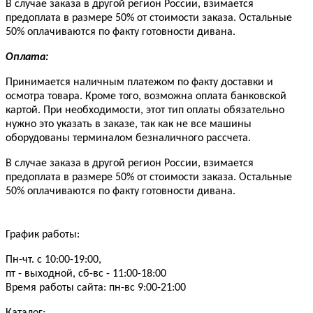
В случае заказа в другой регион России, взимается
предоплата в размере 50% от стоимости заказа. Остальные
50% оплачиваются по факту готовности дивана.
Оплата:
Принимается наличным платежом по факту доставки и
осмотра товара. Кроме того, возможна оплата банковской
картой. При необходимости, этот тип оплаты обязательно
нужно это указать в заказе, так как не все машины
оборудованы терминалом безналичного рассчета.
В случае заказа в другой регион России, взимается
предоплата в размере 50% от стоимости заказа. Остальные
50% оплачиваются по факту готовности дивана.
График работы:
Пн-чт. с 10:00-19:00,
пт - выходной, сб-вс - 11:00-18:00
Время работы сайта: пн-вс 9:00-21:00
Каталог: