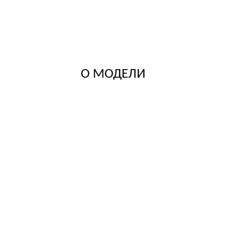
О МОДЕЛИ