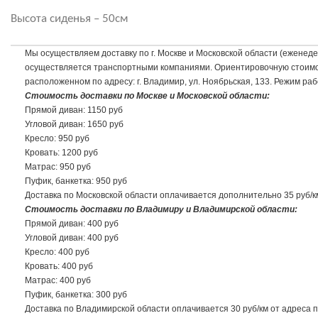
Высота сиденья – 50см
Мы осуществляем доставку по г. Москве и Московской области (еженедел
осуществляется транспортными компаниями. Ориентировочную стоимость
расположенном по адресу: г. Владимир, ул. Ноябрьская, 133. Режим раб
Стоимость доставки по Москве и Московской области:
Прямой диван: 1150 руб
Угловой диван: 1650 руб
Кресло: 950 руб
Кровать: 1200 руб
Матрас: 950 руб
Пуфик, банкетка: 950 руб
Доставка по Московской области оплачивается дополнительно 35 руб/
Стоимость доставки по Владимиру и Владимирской области:
Прямой диван: 400 руб
Угловой диван: 400 руб
Кресло: 400 руб
Кровать: 400 руб
Матрас: 400 руб
Пуфик, банкетка: 300 руб
Доставка по Владимирской области оплачивается 30 руб/км от адреса пр